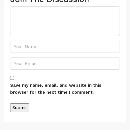
Save my name, email, and website in this
browser for the next time I comment.