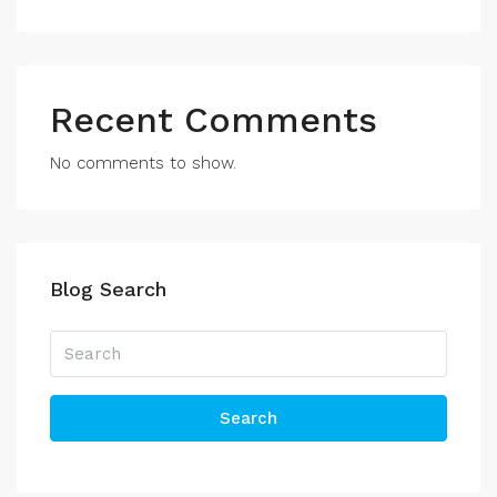
Recent Comments
No comments to show.
Blog Search
Search