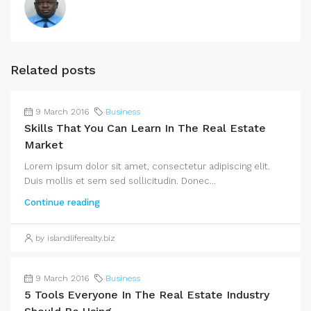
Related posts
9 March 2016
Business
Skills That You Can Learn In The Real Estate
Market
Lorem ipsum dolor sit amet, consectetur adipiscing elit.
Duis mollis et sem sed sollicitudin. Donec...
Continue reading
by islandliferealty.biz
9 March 2016
Business
5 Tools Everyone In The Real Estate Industry