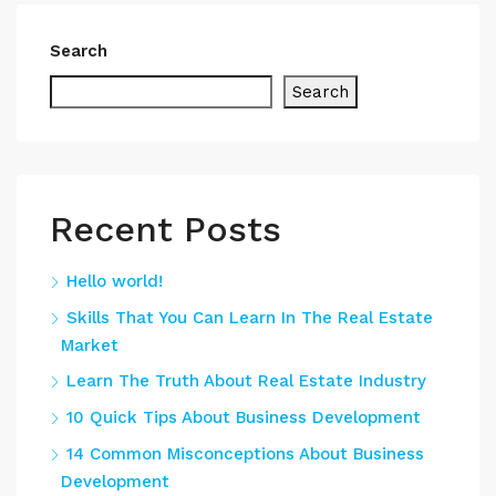
Search
Search
Recent Posts
Hello world!
Skills That You Can Learn In The Real Estate
Market
Learn The Truth About Real Estate Industry
10 Quick Tips About Business Development
14 Common Misconceptions About Business
Development