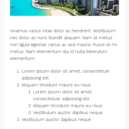
Vivamus varius vitae dolor ac hendrerit. Vestibulum
nec dolor ac nunc blandit aliquam. Nam at metus
non ligula egestas varius ac sed mauris. Fusce at mi
metus. Nam elementum dui id nulla bibendum
elementum.
Lorem ipsum dolor sit amet, consectetuer
adipiscing elit.
Aliquam tincidunt mauris eu risus.
Lorem ipsum dolor sit amet,
consectetuer adipiscing elit.
Aliquam tincidunt mauris eu risus.
Vestibulum auctor dapibus neque.
Vestibulum auctor dapibus neque.