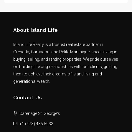
About Island Life
Island Life Realty is a trusted real estate partner in
Grenada, Carriacou, and Petite Martinique, specializing in
buying, selling, and renting properties. We pride ourselves
on building lifelong relationships with our clients, guiding
them to achieve their dreams of island living and
generational wealth.
Contact Us
Carenage St. George's
+1 (473) 435 5933