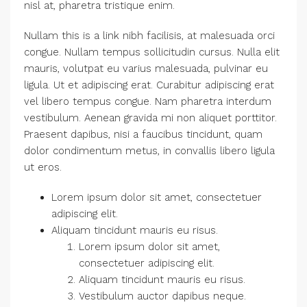
nisl at, pharetra tristique enim.
Nullam this is a link nibh facilisis, at malesuada orci
congue. Nullam tempus sollicitudin cursus. Nulla elit
mauris, volutpat eu varius malesuada, pulvinar eu
ligula. Ut et adipiscing erat. Curabitur adipiscing erat
vel libero tempus congue. Nam pharetra interdum
vestibulum. Aenean gravida mi non aliquet porttitor.
Praesent dapibus, nisi a faucibus tincidunt, quam
dolor condimentum metus, in convallis libero ligula
ut eros.
Lorem ipsum dolor sit amet, consectetuer
adipiscing elit.
Aliquam tincidunt mauris eu risus.
Lorem ipsum dolor sit amet,
consectetuer adipiscing elit.
Aliquam tincidunt mauris eu risus.
Vestibulum auctor dapibus neque.