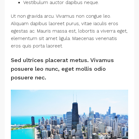
Vestibulum auctor dapibus neque.
Ut non gravida arcu. Vivamus non congue leo.
Aliquam dapibus laoreet purus, vitae iaculis eros
egestas ac. Mauris massa est, lobortis a viverra eget,
elementum sit amet ligula. Maecenas venenatis
eros quis porta laoreet.
Sed ultrices placerat metus. Vivamus
posuere leo nunc, eget mollis odio
posuere nec.