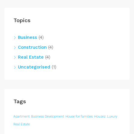
Topics
Business
(4)
Construction
(4)
Real Estate
(4)
Uncategorised
(1)
Tags
Apartment
Business Development
House for families
Houzez
Luxury
Real Estate