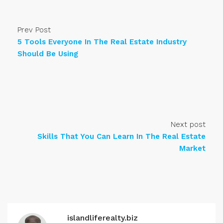
Prev Post
5 Tools Everyone In The Real Estate Industry
Should Be Using
Next post
Skills That You Can Learn In The Real Estate
Market
islandliferealty.biz